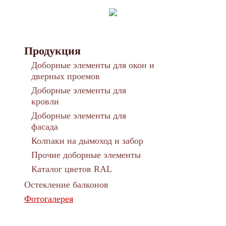
Продукция
Доборные элементы для окон и
дверных проемов
Доборные элементы для
кровли
Доборные элементы для
фасада
Колпаки на дымоход и забор
Прочие доборные элементы
Каталог цветов RAL
Остекление балконов
Фотогалерея